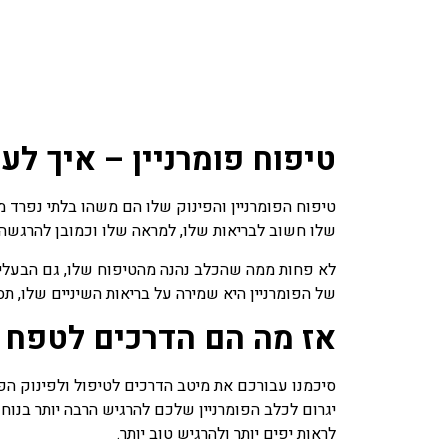
טיפוח פומרניין – איך לע
טיפוח הפומרניין והפינוק שלו הם משהו בלתי נפרד מ
שלו חשוב לבריאות שלו, למראה שלו וכמובן להרגשה ש
לא פחות ממה שהכלב נהנה מהטיפוח שלו, גם הבעלים
של הפומרניין היא שמירה על בריאות השיניים שלו, תספו
אז מה הם הדרכים לטפח 
סיכמנו עבורכם את מיטב הדרכים לטיפול ולפינוק הפ
יגרום לכלב הפומרניין שלכם להרגיש הרבה יותר בנוח 
לראות יפים יותר ולהרגיש טוב יותר.