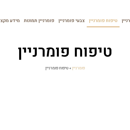
ניין
טיפוח פומרניין
צבעי פומרניין
פומרניין תמונות
מידע מקצו
טיפוח פומרניין
פומרניין
»
טיפוח פומרניין