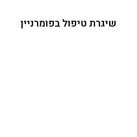
שיגרת טיפול בפומרניין